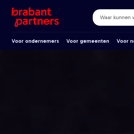
Voor ondernemers
Voor gemeenten
Voor n