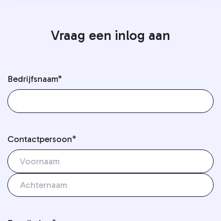
Vraag een inlog aan
Bedrijfsnaam
*
Contactpersoon
*