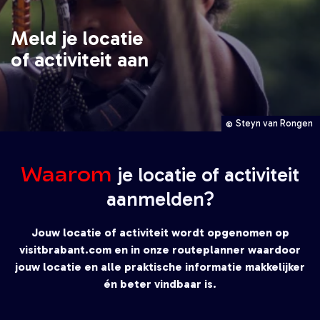
Meld je locatie
of activiteit aan
Steyn van Rongen
Waarom
je locatie of activiteit
aanmelden?
Jouw locatie of activiteit wordt opgenomen op
visitbrabant.com en in onze routeplanner waardoor
jouw locatie en alle praktische informatie makkelijker
én beter vindbaar is.