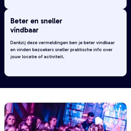
Beter en sneller
vindbaar
Dankzij deze vermeldingen ben je beter vindbaar
en vinden bezoekers sneller praktische info over
jouw locatie of activiteit.