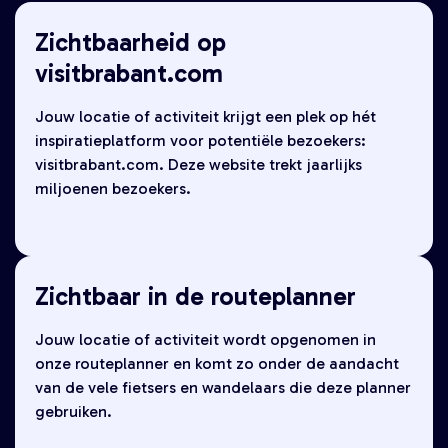
Zichtbaarheid op
visitbrabant.com
Jouw locatie of activiteit krijgt een plek op hét
inspiratieplatform voor potentiële bezoekers:
visitbrabant.com. Deze website trekt jaarlijks
miljoenen bezoekers.
Zichtbaar in de routeplanner
Jouw locatie of activiteit wordt opgenomen in
onze routeplanner en komt zo onder de aandacht
van de vele fietsers en wandelaars die deze planner
gebruiken.