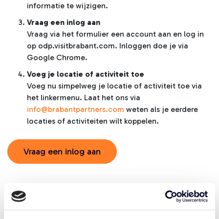
informatie te wijzigen.
Vraag een inlog aan
Vraag via het formulier een account aan en log in
op odp.visitbrabant.com. Inloggen doe je via
Google Chrome.
Voeg je locatie of activiteit toe
Voeg nu simpelweg je locatie of activiteit toe via
het linkermenu. Laat het ons via
info@brabantpartners.com
weten als je eerdere
locaties of activiteiten wilt koppelen.
Vraag een inlog aan