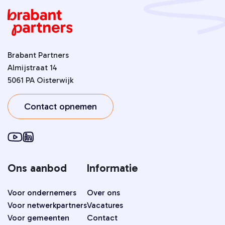
Brabant Partners
Almijstraat 14
5061 PA Oisterwijk
Contact opnemen
Ons aanbod
Informatie
Voor ondernemers
Over ons
Voor netwerkpartners
Vacatures
Voor gemeenten
Contact