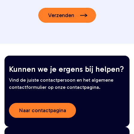
Verzenden
Kunnen we je ergens bij helpen?
Vind de juiste contactpersoon en het algemene
contactformulier op onze contactpagina.
Naar contactpagina