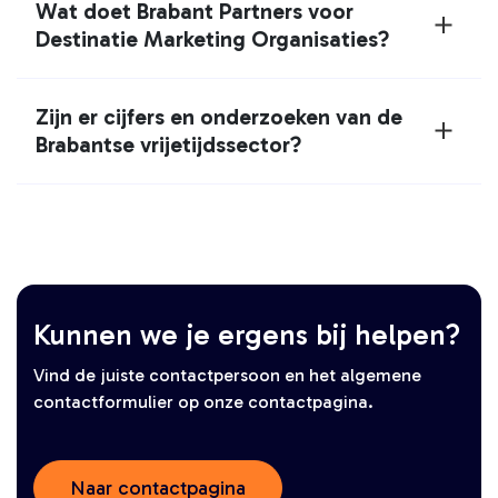
Wat doet Brabant Partners voor
Destinatie Marketing Organisaties?
Zijn er cijfers en onderzoeken van de
Brabantse vrijetijdssector?
Kunnen we je ergens bij helpen?
Vind de juiste contactpersoon en het algemene
contactformulier op onze contactpagina.
Naar contactpagina