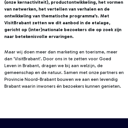
(onze kernactiviteit), productontwikkeling, het vormen
van netwerken, het vertellen van verhalen en de
ontwikkeling van thematische programma’s. Met
VisitBrabant zetten we dit aanbod in de etalage,
gericht op (inter)nationale bezoekers die op zoek zijn
naar betekenisvolle ervaringen.
Maar wij doen meer dan marketing en toerisme, meer
dan ‘VisitBrabant’. Door ons in te zetten voor Goed
Leven in Brabant, dragen we bij aan welzijn, de
gemeenschap en de natuur. Samen met onze partners en
Provincie Noord-Brabant bouwen we aan een levendig
Brabant waarin inwoners én bezoekers kunnen genieten.