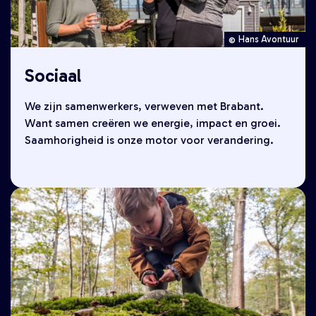
Hans Avontuur
Sociaal
We zijn samenwerkers, verweven met Brabant.
Want samen creëren we energie, impact en groei.
Saamhorigheid is onze motor voor verandering.