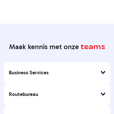
teams
Maak kennis met onze
Business Services
Routebureau