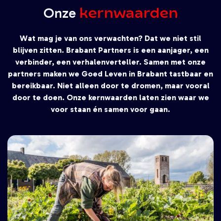
kernwaarden
Onze
Wat mag je van ons verwachten? Dat we niet stil
blijven zitten. Brabant Partners is een aanjager, een
verbinder, een verhalenverteller. Samen met onze
partners maken we Goed Leven in Brabant tastbaar en
bereikbaar. Niet alleen door te dromen, maar vooral
door te doen. Onze kernwaarden laten zien waar we
voor staan én samen voor gaan.