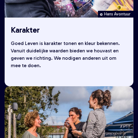
Hans Avontuur
Karakter
Goed Leven is karakter tonen en kleur bekennen.
Vanuit duidelijke waarden bieden we houvast en
geven we richting. We nodigen anderen uit om
mee te doen.