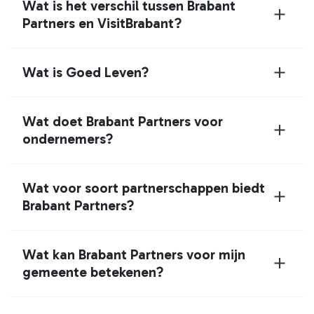
Wat is het verschil tussen Brabant
Partners en VisitBrabant?
Wat is Goed Leven?
Wat doet Brabant Partners voor
ondernemers?
Wat voor soort partnerschappen biedt
Brabant Partners?
Wat kan Brabant Partners voor mijn
gemeente betekenen?