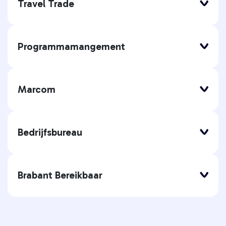
Travel Trade
Programmamangement
Marcom
Bedrijfsbureau
Brabant Bereikbaar