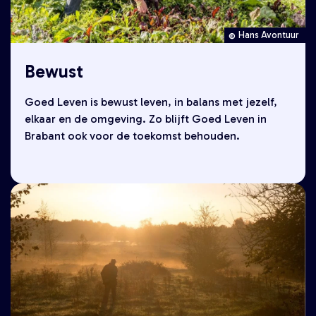
Hans Avontuur
Bewust
Goed Leven is bewust leven, in balans met jezelf,
elkaar en de omgeving. Zo blijft Goed Leven in
Brabant ook voor de toekomst behouden.