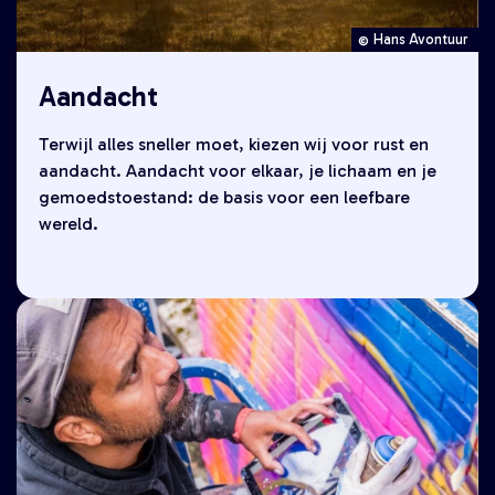
Hans Avontuur
Aandacht
Terwijl alles sneller moet, kiezen wij voor rust en
aandacht. Aandacht voor elkaar, je lichaam en je
gemoedstoestand: de basis voor een leefbare
wereld.