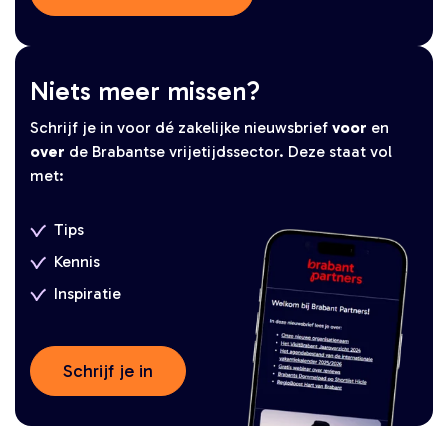
Niets meer missen?
Schrijf je in voor dé zakelijke nieuwsbrief
voor
en
over
de Brabantse vrijetijdssector. Deze staat vol
met:
Tips
Kennis
Inspiratie
Schrijf je in