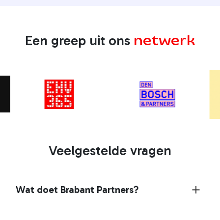
netwerk
Een greep uit ons
Veelgestelde vragen
Wat doet Brabant Partners?