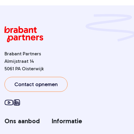
Brabant Partners
Almijstraat 14
5061 PA Oisterwijk
Contact opnemen
Ons aanbod
Informatie