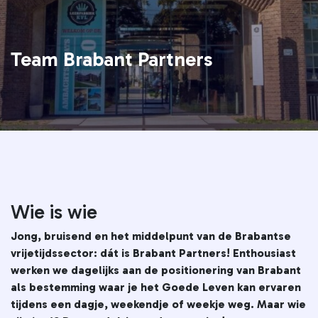
Team Brabant Partners
Wie is wie
Jong, bruisend en het middelpunt van de Brabantse
vrijetijdssector: dát is Brabant Partners! Enthousiast
werken we dagelijks aan de positionering van Brabant
als bestemming waar je het Goede Leven kan ervaren
tijdens een dagje, weekendje of weekje weg. Maar wie