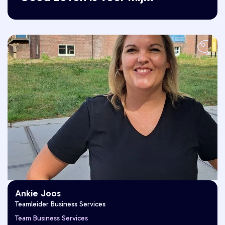
Ankie Joos
Teamleider Business Services
"Goed Leven is voor mij aandachtig
Team Business Services