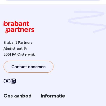
Brabant Partners
Almijstraat 14
5061 PA Oisterwijk
Contact opnemen
Ons aanbod
Informatie