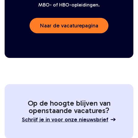
MBO- of HBO-opleidingen.
Naar de vacaturepagina
Op de hoogte blijven van
openstaande vacatures?
Schrijf je in voor onze nieuwsbrief