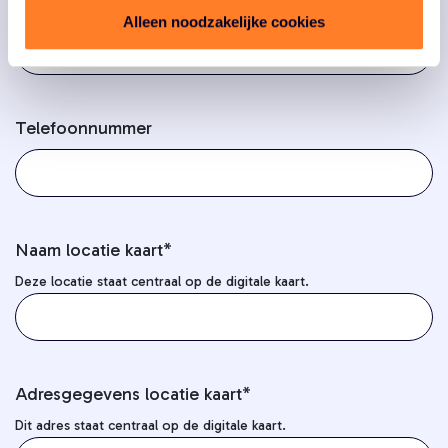
E-mailadres
*
Alleen noodzakelijke cookies
Telefoonnummer
Naam locatie kaart
*
Deze locatie staat centraal op de digitale kaart.
Adresgegevens locatie kaart
*
Dit adres staat centraal op de digitale kaart.