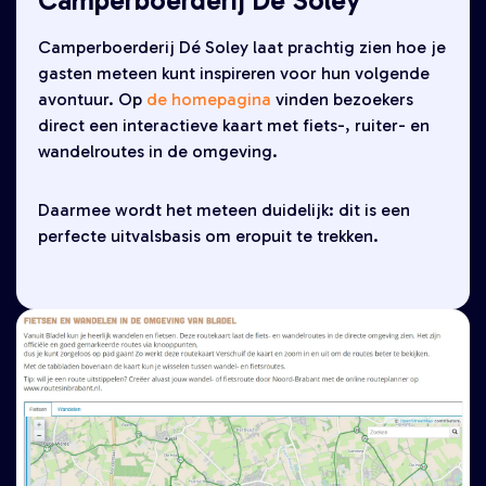
Camperboerderij Dé Soley
Camperboerderij Dé Soley laat prachtig zien hoe je
gasten meteen kunt inspireren voor hun volgende
avontuur. Op
de homepagina
vinden bezoekers
direct een interactieve kaart met fiets-, ruiter- en
wandelroutes in de omgeving.
Daarmee wordt het meteen duidelijk: dit is een
perfecte uitvalsbasis om eropuit te trekken.