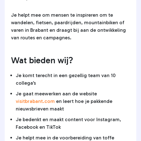
Je helpt mee om mensen te inspireren om te
wandelen, fietsen, paardrijden, mountainbiken of
varen in Brabant en draagt bij aan de ontwikkeling
van routes en campagnes.
Wat bieden wij?
Je komt terecht in een gezellig team van 10
collega’s
Je gaat meewerken aan de website
visitbrabant.com
en leert hoe je pakkende
nieuwsbrieven maakt
Je bedenkt en maakt content voor Instagram,
Facebook en TikTok
Je helpt mee in de voorbereiding van toffe