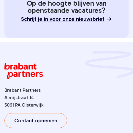
Op de hoogte blijven van
openstaande vacatures?
Schrijf je in voor onze nieuwsbrief
Brabant Partners
Almijstraat 14
5061 PA Oisterwijk
Contact opnemen