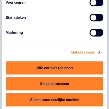
Voorkeuren
Deel dit bericht:
Statistieken
Terug naar overzicht
Marketing
Details tonen
Alle cookies toestaan
Selectie toestaan
Alleen noodzakelijke cookies