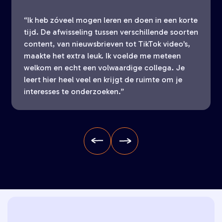
“Ik heb zóveel mogen leren en doen in een korte
tijd. De afwisseling tussen verschillende soorten
content, van nieuwsbrieven tot TikTok video’s,
maakte het extra leuk. Ik voelde me meteen
welkom en echt een volwaardige collega. Je
leert hier heel veel en krijgt de ruimte om je
interesses te onderzoeken.”