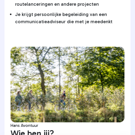
routelanceringen en andere projecten
Je krijgt persoonlijke begeleiding van een
communicatieadviseur die met je meedenkt
Hans Avontuur
Wie ben jij?