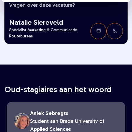
Vragen over deze vacature?
Natalie Siereveld
Specialist Marketing & Communicatie
Routebureau
Oud-stagiaires aan het woord
Aniek Sebregts
Student aan Breda University of
Applied Sciences