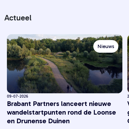
Actueel
Nieuws
09-07-2026
Brabant Partners lanceert nieuwe
wandelstartpunten rond de Loonse
en Drunense Duinen