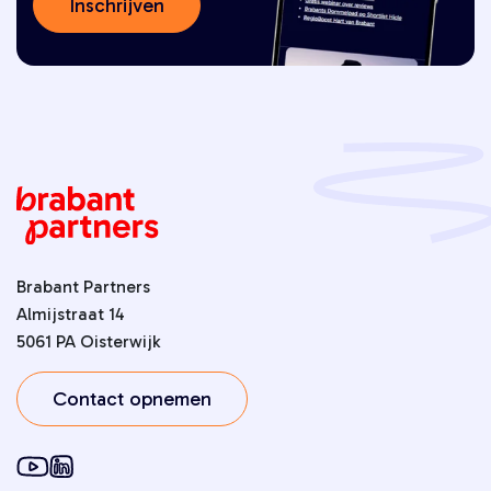
Inschrijven
Brabant Partners
Almijstraat 14
5061 PA Oisterwijk
Contact opnemen