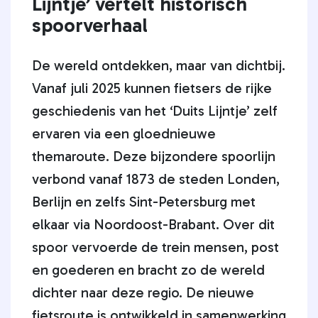
Lijntje’ vertelt historisch
spoorverhaal
De wereld ontdekken, maar van dichtbij.
Vanaf juli 2025 kunnen fietsers de rijke
geschiedenis van het ‘Duits Lijntje’ zelf
ervaren via een gloednieuwe
themaroute. Deze bijzondere spoorlijn
verbond vanaf 1873 de steden Londen,
Berlijn en zelfs Sint-Petersburg met
elkaar via Noordoost-Brabant. Over dit
spoor vervoerde de trein mensen, post
en goederen en bracht zo de wereld
dichter naar deze regio. De nieuwe
fietsroute is ontwikkeld in samenwerking