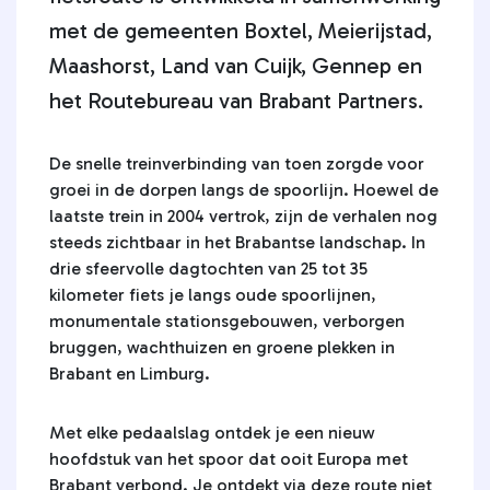
met de gemeenten Boxtel, Meierijstad,
Maashorst, Land van Cuijk, Gennep en
het Routebureau van Brabant Partners.
De snelle treinverbinding van toen zorgde voor
groei in de dorpen langs de spoorlijn. Hoewel de
laatste trein in 2004 vertrok, zijn de verhalen nog
steeds zichtbaar in het Brabantse landschap. In
drie sfeervolle dagtochten van 25 tot 35
kilometer fiets je langs oude spoorlijnen,
monumentale stationsgebouwen, verborgen
bruggen, wachthuizen en groene plekken in
Brabant en Limburg.
Met elke pedaalslag ontdek je een nieuw
hoofdstuk van het spoor dat ooit Europa met
Brabant verbond. Je ontdekt via deze route niet