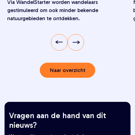
Via WandelStarter worden wandelaars
gestimuleerd om ook minder bekende
natuurgebieden te ontdekken.
Naar overzicht
Vragen aan de hand van dit
nieuws?