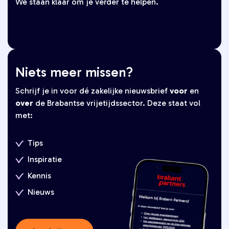
We staan klaar om je verder te helpen.
Niets meer missen?
Schrijf je in voor dé zakelijke nieuwsbrief
voor
en
over
de Brabantse vrijetijdssector. Deze staat vol
met:
Tips
Inspiratie
Kennis
Nieuws