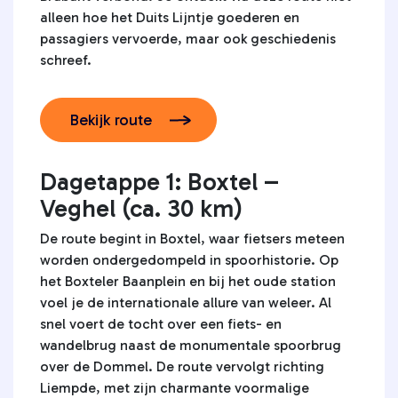
alleen hoe het Duits Lijntje goederen en
passagiers vervoerde, maar ook geschiedenis
schreef.
Bekijk route
Dagetappe 1: Boxtel –
Veghel (ca. 30 km)
De route begint in Boxtel, waar fietsers meteen
worden ondergedompeld in spoorhistorie. Op
het Boxteler Baanplein en bij het oude station
voel je de internationale allure van weleer. Al
snel voert de tocht over een fiets- en
wandelbrug naast de monumentale spoorbrug
over de Dommel. De route vervolgt richting
Liempde, met zijn charmante voormalige